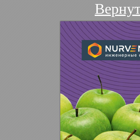
Вернут