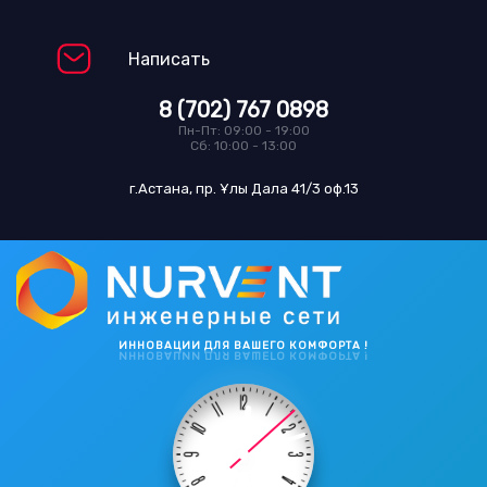
Написать
8 (702) 767 0898
Пн-Пт: 09:00 - 19:00
Сб: 10:00 - 13:00
г.Астана, пр. Ұлы Дала 41/3 оф.13
ИННОВАЦИИ ДЛЯ ВАШЕГО КОМФОРТА !