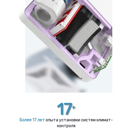
17
+
Более 17 лет
опыта установки систем климат-
контроля