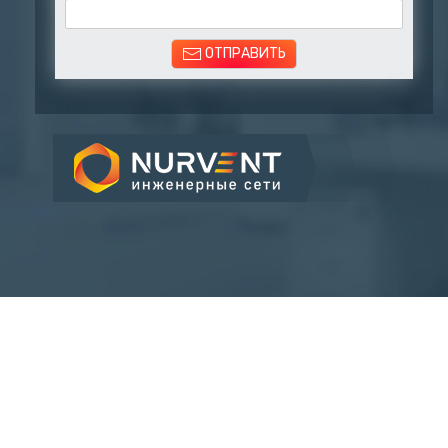
ОТПРАВИТЬ
12
Лет на рынке