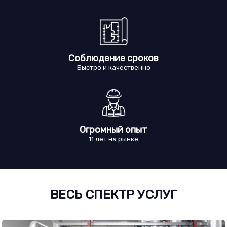
Соблюдение сроков
Быстро и качественно
Огромный опыт
11 лет на рынке
ВЕСЬ СПЕКТР УСЛУГ