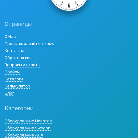
Страницы
О Нас
Проекты, расчёты, схемы
Контакты
Обратная связь
Вопросы и ответы
Прайсы
Каталоги
Калькулятор
Блог
Категории
Оборудование Неватом
Оборудование Swegon
Оборудование AUX