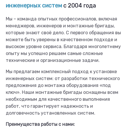
инженерных систем
с 2004 года
Мы – команда опытных профессионалов, включая
менеджеров, инженеров и монтажные бригады,
которые знают своё дело. С первого обращения вы
можете быть уверены в качественном подходе и
высоком уровне сервиса. Благодаря многолетнему
опыту мы успешно решаем самые сложные
технические и организационные задачи.
Мы предлагаем комплексный подход к установке
инженерных систем: от разработки технического
предложения до монтажа оборудования «под
ключ». Наши монтажные бригады оснащены всем
необходимым для качественного выполнения
работ, что гарантирует надежность и
долговечность установленных систем.
Преимущества работы с нами: