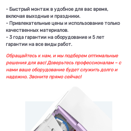
- Быстрый монтаж в удобное для вас время,
включая выходные и праздники.
- Привлекательные цены и использование только
качественных материалов.
- 3 года гарантии на оборудование и 5 лет
гарантии на все виды работ.
Обращайтесь к нам, и мы подберем оптимальные
решения для вас! Доверьтесь профессионалам – с
нами ваше оборудование будет служить долго и
надежно. Звоните прямо сейчас!