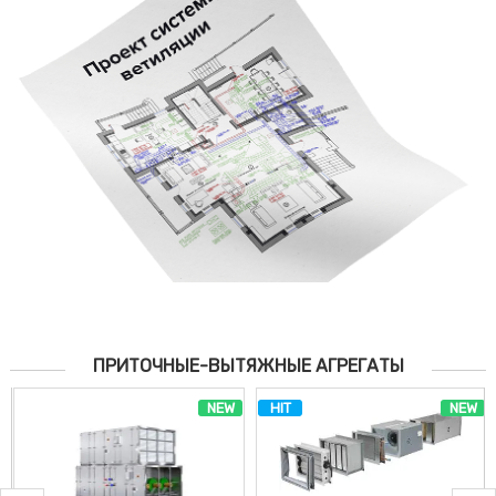
ПРИТОЧНЫЕ-ВЫТЯЖНЫЕ АГРЕГАТЫ
NEW
HIT
NEW