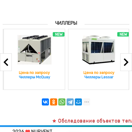
ЧИЛЛЕРЫ
NEW
NEW
Цена по запросу
Цена по запросу
Чиллеры McQuay
Чиллеры Lessar
★ Обследование объектов теплов
2026
NURVENT