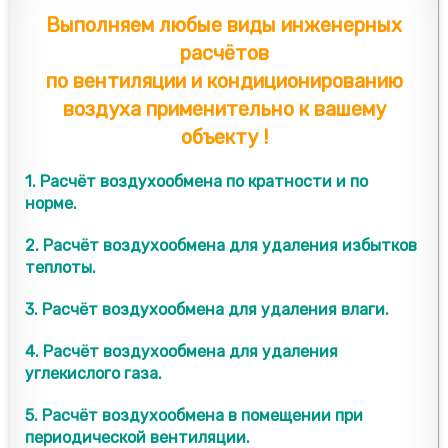
Выполняем любые виды инженерных
расчётов
по вентиляции и кондиционированию
воздуха применительно к вашему
объекту !
1. Расчёт воздухообмена по кратности и по
норме.
2. Расчёт воздухообмена для удаления избытков
теплоты.
3. Расчёт воздухообмена для удаления влаги.
4. Расчёт воздухообмена для удаления
углекислого газа.
5. Расчёт воздухообмена в помещении при
периодической вентиляции.