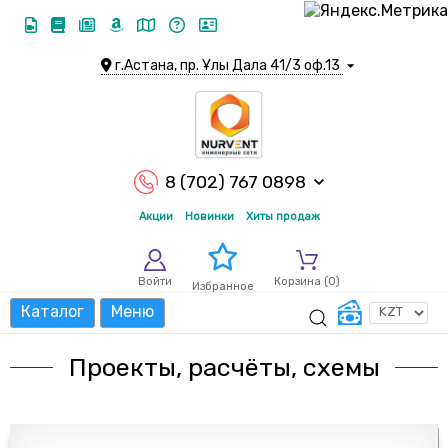
г.Астана, пр. Ұлы Дала 41/3 оф.13
8 (702) 767 0898
Акции
Новинки
Хиты продаж
Войти
Корзина (
0
)
Избранное
Каталог
Меню
Проекты, расчёты, схемы