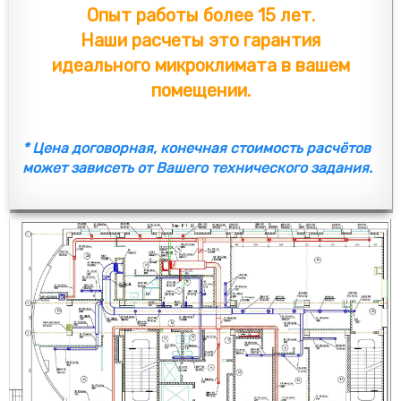
Опыт работы более 15 лет.
Наши расчеты это гарантия
идеального микроклимата в вашем
помещении.
* Цена договорная, конечная стоимость расчётов
может зависеть от Вашего технического задания.