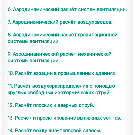
6. Аэродинамический расчёт систем вентиляции.
7. Аэродинамический расчёт воздуховодов.
8. Аэродинамический расчёт гравитационной
системы вентиляции.
9. Аэродинамический расчёт механической
системы вентиляции.
10. Расчёт аэрации в промышленных зданиях.
11. Расчёт воздухораспределения с помощью
круглых свободных изотермических струй.
12. Расчёт плоских и веерных струй.
13. Расчёт и проектирование вытяжных зонтов.
14. Расчёт воздушно-тепловой завесы.