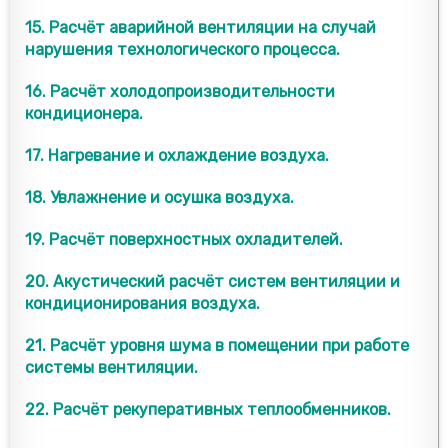
15. Расчёт аварийной вентиляции на случай
нарушения технологического процесса.
16. Расчёт холодопроизводительности
кондиционера.
17. Нагревание и охлаждение воздуха.
18. Увлажнение и осушка воздуха.
19. Расчёт поверхностных охладителей.
20. Акустический расчёт систем вентиляции и
кондиционирования воздуха.
21. Расчёт уровня шума в помещении при работе
системы вентиляции.
22. Расчёт рекуперативных теплообменников.