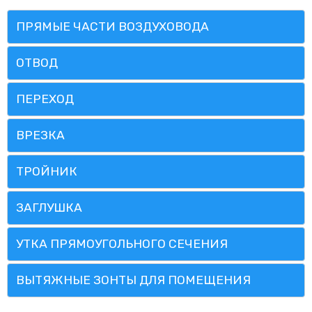
ПРЯМЫЕ ЧАСТИ ВОЗДУХОВОДА
ОТВОД
ПЕРЕХОД
ВРЕЗКА
ТРОЙНИК
ЗАГЛУШКА
УТКА ПРЯМОУГОЛЬНОГО СЕЧЕНИЯ
ВЫТЯЖНЫЕ ЗОНТЫ ДЛЯ ПОМЕЩЕНИЯ