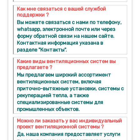
Как мне связаться с вашей службой
поддержки ?
Вы можете связаться с нами по телефону,
whatsapp, электронной почте или через
форму обратной связи на нашем сайте.
Контактная информация указана в
разделе "Контакты".
Какие виды вентиляционных систем вы
предлагаете ?
Мы предлагаем широкий ассортимент
вентиляционных систем, включая
приточно-вытяжные установки, системы с
рекуперацией тепла, а также
специализированные системы для
промышленных объектов.
Можно ли заказать у вас индивидуальный
проект вентиляционной системы ?
Да, наша компания предоставляет услуги