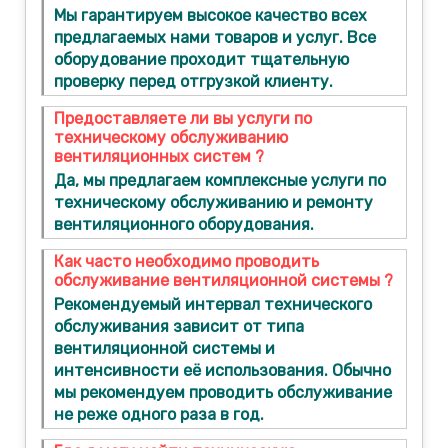
Мы гарантируем высокое качество всех
предлагаемых нами товаров и услуг. Все
оборудование проходит тщательную
проверку перед отгрузкой клиенту.
Предоставляете ли вы услуги по
техническому обслуживанию
вентиляционных систем ?
Да, мы предлагаем комплексные услуги по
техническому обслуживанию и ремонту
вентиляционного оборудования.
Как часто необходимо проводить
обслуживание вентиляционной системы ?
Рекомендуемый интервал технического
обслуживания зависит от типа
вентиляционной системы и
интенсивности её использования. Обычно
мы рекомендуем проводить обслуживание
не реже одного раза в год.