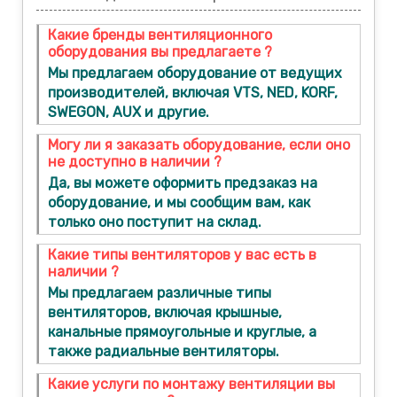
Какие бренды вентиляционного
оборудования вы предлагаете ?
Мы предлагаем оборудование от ведущих
производителей, включая VTS, NED, KORF,
SWEGON, AUX и другие.
Могу ли я заказать оборудование, если оно
не доступно в наличии ?
Да, вы можете оформить предзаказ на
оборудование, и мы сообщим вам, как
только оно поступит на склад.
Какие типы вентиляторов у вас есть в
наличии ?
Мы предлагаем различные типы
вентиляторов, включая крышные,
канальные прямоугольные и круглые, а
также радиальные вентиляторы.
Какие услуги по монтажу вентиляции вы