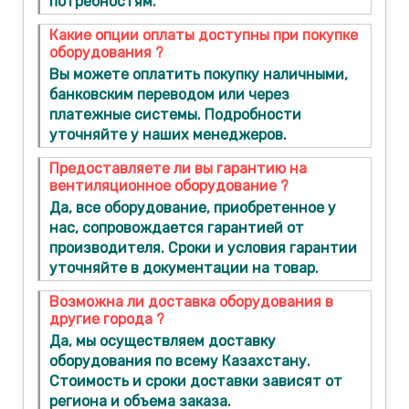
потребностям.
Какие опции оплаты доступны при покупке
оборудования ?
Вы можете оплатить покупку наличными,
банковским переводом или через
платежные системы. Подробности
уточняйте у наших менеджеров.
Предоставляете ли вы гарантию на
вентиляционное оборудование ?
Да, все оборудование, приобретенное у
нас, сопровождается гарантией от
производителя. Сроки и условия гарантии
уточняйте в документации на товар.
Возможна ли доставка оборудования в
другие города ?
Да, мы осуществляем доставку
оборудования по всему Казахстану.
Стоимость и сроки доставки зависят от
региона и объема заказа.