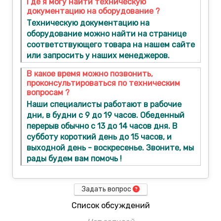
Где я могу найти техническую
документацию на оборудование ?
Техническую документацию на
оборудование можно найти на странице
соответствующего товара на нашем сайте
или запросить у наших менеджеров.
В какое время можно позвонить,
проконсультироваться по техническим
вопросам ?
Наши специалисты работают в рабочие
дни, в будни с 9 до 19 часов. Обеденный
перерыв обычно с 13 до 14 часов дня. В
субботу короткий день до 15 часов, и
выходной день - воскресенье. Звоните, мы
рады будем вам помочь !
Задать вопрос
Список обсуждений