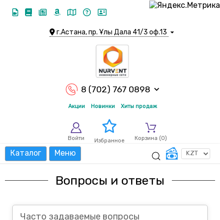
г.Астана, пр. Ұлы Дала 41/3 оф.13
8 (702) 767 0898
Акции
Новинки
Хиты продаж
Войти
Корзина (
0
)
Избранное
Каталог
Меню
Вопросы и ответы
Часто задаваемые вопросы