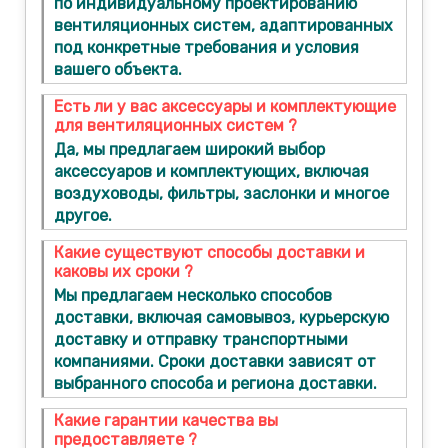
по индивидуальному проектированию
вентиляционных систем, адаптированных
под конкретные требования и условия
вашего объекта.
Есть ли у вас аксессуары и комплектующие
для вентиляционных систем ?
Да, мы предлагаем широкий выбор
аксессуаров и комплектующих, включая
воздуховоды, фильтры, заслонки и многое
другое.
Какие существуют способы доставки и
каковы их сроки ?
Мы предлагаем несколько способов
доставки, включая самовывоз, курьерскую
доставку и отправку транспортными
компаниями. Сроки доставки зависят от
выбранного способа и региона доставки.
Какие гарантии качества вы
предоставляете ?