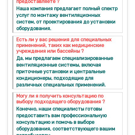
предоставляете ?
Наша компания предлагает полный спектр
услуг по монтажу вентиляционных
систем, от проектирования до установки
оборудования.
Есть ли у вас решения для специальных
применений, таких как медицинские
учреждения или бассейны ?
Да, мы предлагаем специализированные
вентиляционные системы, включая
приточные установки и центральные
кондиционеры, подходящие для
различных специальных применений.
Могу ли я получить консультацию по
выбору подходящего оборудования ?
Конечно, наши специалисты готовы
предоставить вам профессиональную
консультацию и помочь в выборе
оборудования, соответствующего вашим