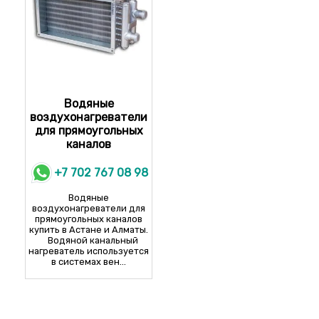
Водяные
воздухонагреватели
для прямоугольных
каналов
+7 702 767 08 98
Водяные
воздухонагреватели для
прямоугольных каналов
купить в Астане и Алматы.
Водяной канальный
нагреватель используется
в системах вен...