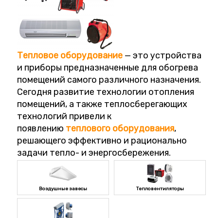
Тепловое
оборудование
— это устройства
и приборы предназначенные для обогрева
помещений самого различного назначения.
Сегодня развитие технологии отопления
помещений, а также теплосберегающих
технологий привели к
появлению
теплового
оборудования
,
решающего эффективно и рационально
задачи тепло- и энергосбережения.
Воздушные завесы
Тепловентиляторы