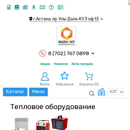
г.Астана, пр. Ұлы Дала 41/3 оф.13
8 (702) 767 0898
Акции
Новинки
Хиты продаж
Войти
Корзина (
0
)
Избранное
Каталог
Меню
Тепловое оборудование