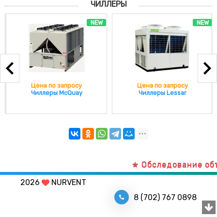
ЧИЛЛЕРЫ
NEW
NEW
Цена по запросу
Цена по запросу
Чиллеры McQuay
Чиллеры Lessar
★ Обследование объе
2026
NURVENT
8 (702) 767 0898