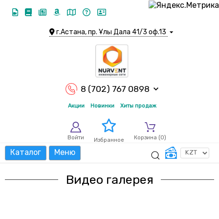
г.Астана, пр. Ұлы Дала 41/3 оф.13
8 (702) 767 0898
Акции
Новинки
Хиты продаж
Войти
Корзина (
0
)
Избранное
Каталог
Меню
Видео галерея