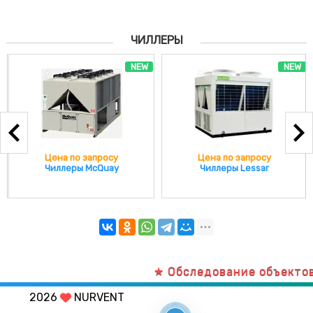
ЧИЛЛЕРЫ
NEW
NEW
Цена по запросу
Цена по запросу
Чиллеры McQuay
Чиллеры Lessar
★ Обследование объектов те
2026
NURVENT