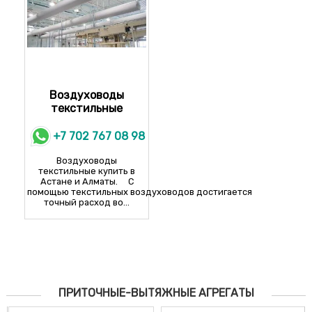
Воздуховоды
текстильные
+7 702 767 08 98
Воздуховоды
текстильные купить в
Астане и Алматы. С
помощью текстильных воздуховодов достигается
точный расход во...
ПРИТОЧНЫЕ-ВЫТЯЖНЫЕ АГРЕГАТЫ