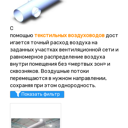
С
помощью
текстильных
воздуховодов
дост
игается точный расход воздуха на
заданных участках вентиляционной сети и
равномерное распределение воздуха
внутри помещения без «мертвых зон» и
сквозняков. Воздушные потоки
перемещаются в нужном направлении,
сохраняя при этом однородность.
Показать фильтр