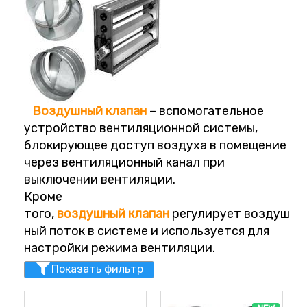
Воздушный
клапан
– вспомогательное
устройство вентиляционной системы,
блокирующее доступ
воздуха в помещение
через вентиляционный канал при
выключении вентиляции.
Кроме
того,
воздушный
клапан
регулирует воздуш
ный поток в системе и используется для
настройки режима вентиляции.
Показать фильтр