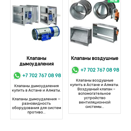
NEW
Клапаны
Клапаны воздушные
дымоудаления
+7 702 767 08 98
+7 702 767 08 98
Клапаны воздушные
купить в Астане и Алматы.
Клапаны дымоудаления
Воздушный клапан –
купить в Астане и Алматы.
вспомогательное
устройство
Клапаны дымоудаления —
вентиляционной
разновидность
системы...
оборудования для систем
противо...