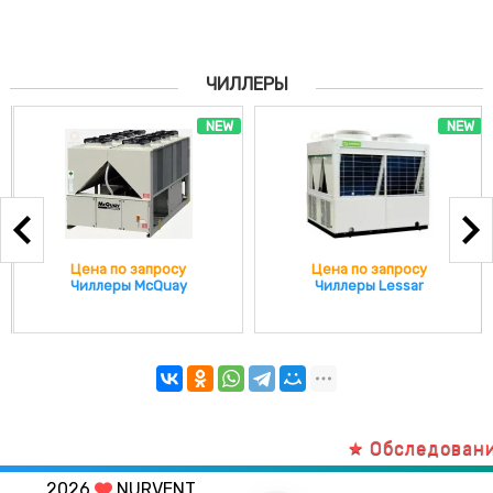
ЧИЛЛЕРЫ
NEW
NEW
Цена по запросу
Цена по запросу
Чиллеры McQuay
Чиллеры Lessar
★ Обследование
2026
NURVENT