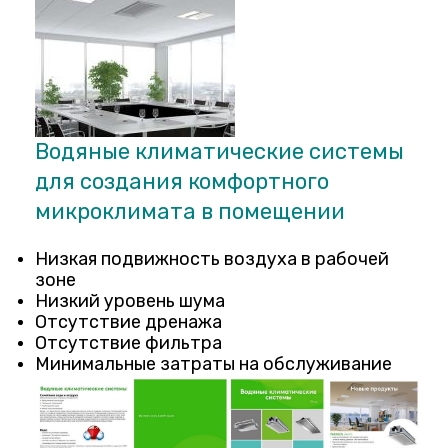
Водяные климатические системы
для создания комфортного
микроклимата в помещении
Низкая подвижность воздуха в рабочей
зоне
Низкий уровень шума
Отсутствие дренажа
Отсутствие фильтра
Минимальные затраты на обслуживание