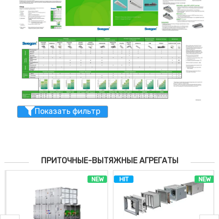
Показать фильтр
ПРИТОЧНЫЕ-ВЫТЯЖНЫЕ АГРЕГАТЫ
NEW
HIT
NEW