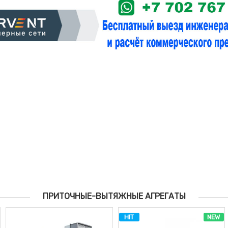
ПРИТОЧНЫЕ-ВЫТЯЖНЫЕ АГРЕГАТЫ
HIT
NEW