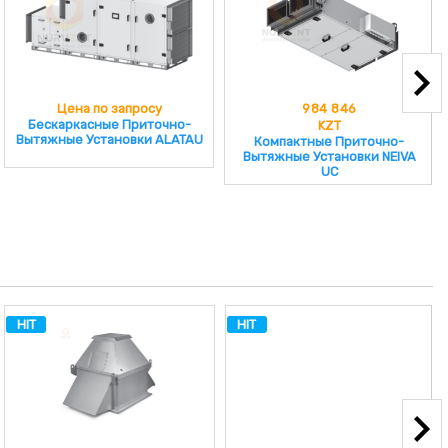
Цена по запросу
984 846
Бескаркасные Приточно-
KZT
Вытяжные Установки ALATAU
Компактные Приточно-
Вытяжные Установки NEIVA
UC
HIT
HIT